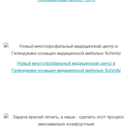
Новый многопрофильный медицинский центр в
Геленджике оснащен медицинской мебелью Schmitz