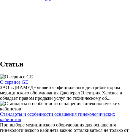
Статьи
О сервисе GE
ЗАО «ДИАМЕД» является официальным дистрибьютором
медицинского оборудования Дженерал Электрик Хелскеа и
обладает правом продажи услуг по техническому об...
Стандарты и особенности оснащения гинекологических
кабинетов
При выборе медицинского оборудования для оснащения
гинекологического кабинета важно отталкиваться не только от