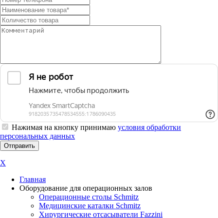
Нажимая на кнопку принимаю
условия обработки
персональных данных
X
Главная
Оборудование для операционных залов
Oперационные столы Schmitz
Медицинские каталки Schmitz
Хирургические отсасыватели Fazzini