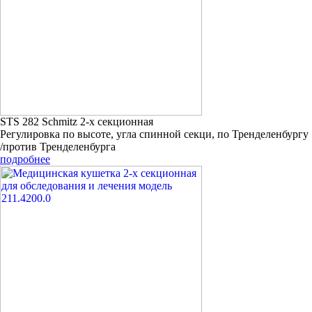
STS 282 Schmitz 2-х секционная
Регулировка по высоте, угла спинной секци, по Тренделенбургу
/против Тренделенбурга
подробнее