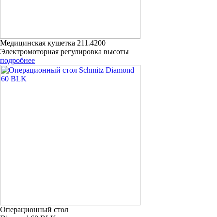
Медицинская кушетка 211.4200
Элeктромоторная регулировка высоты
подробнее
Операционный стол