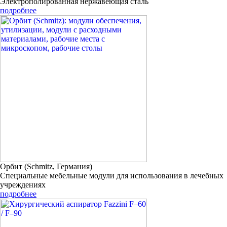
Электрополированная нержавеющая сталь
подробнее
Орбит (Schmitz, Германия)
Специальные мебельные модули для использования в лечебных
учреждениях
подробнее