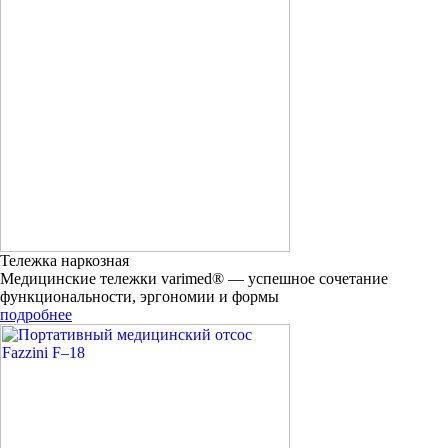
Тележка наркозная
Медицинские тележки varimed® — успешное сочетание
функциональности, эргономии и формы
подробнее