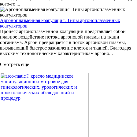
кого-то ...
Аргоноплазменная коагуляция. Типы аргоноплазменных
коагуляторов
Процесс аргоноплазменной коагуляции представляет собой
плавное воздействие потока аргоновой плазмы на ткани
организма. Аргон превращается в поток аргоновой плазмы,
вызывающий быстрое заживление клеток и тканей. Благодаря
высоким технологическим характеристикам аргоно...
Смотреть еще