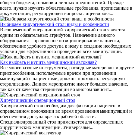
общего бюджета, отзывов и личных предпочтений. Прежде
всего, нужно изучить обязательные требования, прописанные в
документации, регулирующей вопросы лицензирова...
Выбираем хирургический стол: виды и особенности
В современной операционной хирургический стол является
одним из обязательных атрибутов. Назначение данного
оборудования – правильное позиционирование пациента,
обеспечение удобного доступа к нему и создание необходимых
условий для эффективного проведения всех манипуляций.
Как выбрать и купить медицинский автоклав?
Все многоразовые инструменты, расходные материалы и другие
приспособления, используемые врачом при проведении
манипуляций с пациентами, должны проходить регулярную
стерилизацию. Данное мероприятие имеет большое значение,
так как от качества стерилизации во многом зависит...
Хирургический операционный стол
Хирургический стол необходим для фиксации пациента в
определенном положении во время проведения манипуляций и
обеспечения доступа врача к рабочей области.
Специализированный стол применяется для определенных
хирургических манипуляций. Универсальн...