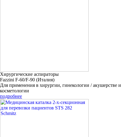
Хирургические аспираторы
Fazzini F-60/F-90 (Италия)
Для применения в хирургии, гинекологии / акушерстве и
косметологии
подробнее