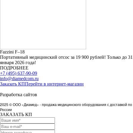
Fazzini F–18
Портативный медицинский отсос за 19 900 рублей! Только до 31
января 2026 года!
ПОДРОБНЕЕ
+7 (495) 637-90-09
info@diamedcom.ru
Заказать КП
Перейти в интернет-магазин
Политика в отношении обработки персональных данных
Разработка сайтов
Медафарм STUDIO
2025 © ООО «Диамед» - продажа медицинского оборудования с
доставкой по
России
ЗАКАЗАТЬ КП