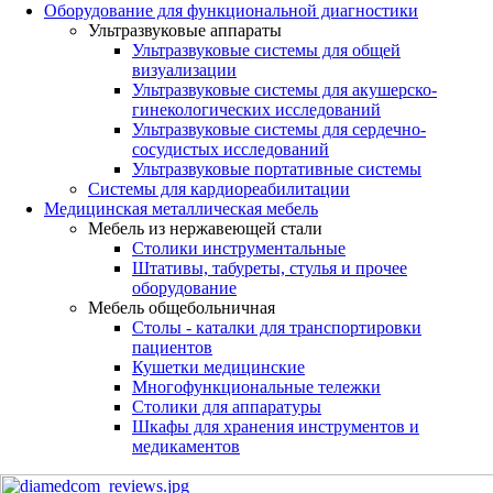
Оборудование для функциональной диагностики
Ультразвуковые аппараты
Ультразвуковые системы для общей
визуализации
Ультразвуковые системы для акушерско-
гинекологических исследований
Ультразвуковые системы для cердечно-
сосудистых исследований
Ультразвуковые портативные системы
Системы для кардиореабилитации
Медицинская металлическая мебель
Мебель из нержавеющей стали
Столики инструментальные
Штативы, табуреты, стулья и прочее
оборудование
Мебель общебольничная
Столы - каталки для транспортировки
пациентов
Кушетки медицинские
Многофункциональные тележки
Столики для аппаратуры
Шкафы для хранения инструментов и
медикаментов