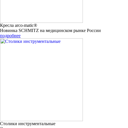
Кресла arco-matic®
Новинка SCHMITZ на медицинском рынке России
подробнее
Столики инструментальные