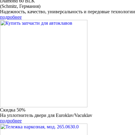
Diamond 60 BLK
(Schmitz, Германия)
Надежность, качество, универсальность и передовые технологии
подробнее
Скидка 50%
На уплотнитель двери для Euroklav/Vacuklav
подробнее