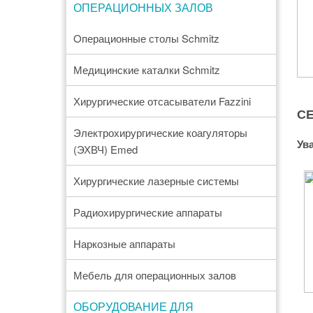
ОПЕРАЦИОННЫХ ЗАЛОВ
Oперационные столы Schmitz
Медицинские каталки Schmitz
Хирургические отсасыватели Fazzini
С
Электрохирургические коагуляторы
Ув
(ЭХВЧ) Emed
Хирургические лазерные системы
Радиохирургические аппараты
Наркозные аппараты
Мебель для операционных залов
ОБОРУДОВАНИЕ ДЛЯ