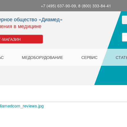
+7 (495) 637-90-09, 8 (800) 333-84-41
ерное общество «Диамед»
ения в медицине
Т-МАГАЗИН
АС
МЕДОБОРУДОВАНИЕ
СЕРВИС
СТАТ