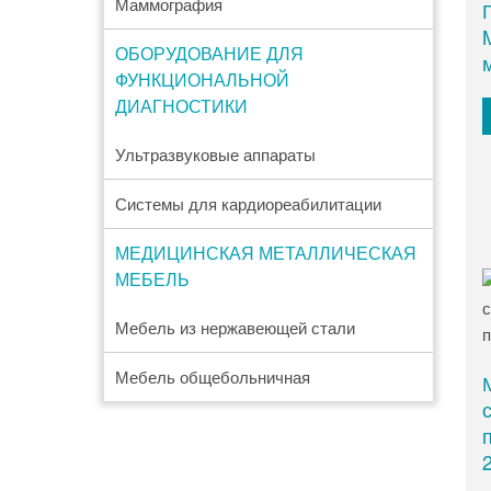
Маммография
ОБОРУДОВАНИЕ ДЛЯ
ФУНКЦИОНАЛЬНОЙ
ДИАГНОСТИКИ
Ультразвуковые аппараты
Системы для кардиореабилитации
МЕДИЦИНСКАЯ МЕТАЛЛИЧЕСКАЯ
МЕБЕЛЬ
Мебель из нержавеющей стали
Мебель общебольничная