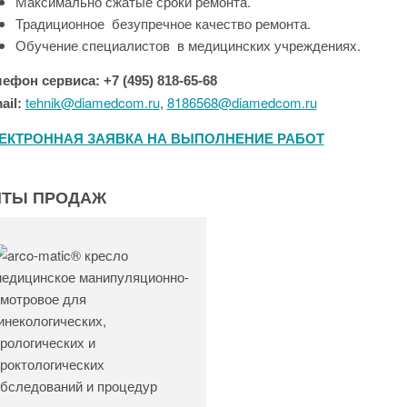
Максимально сжатые сроки ремонта.
Традиционное безупречное качество ремонта.
Обучение специалистов в медицинских учреждениях.
лефон сервиса: +7 (495)
818-65-68
tehnik@diamedcom.ru
,
8186568@diamedcom.ru
ail:
ЕКТРОННАЯ ЗАЯВКА НА ВЫПОЛНЕНИЕ РАБОТ
ИТЫ ПРОДАЖ