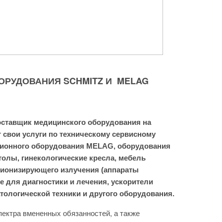
РУДОВАНИЯ SCHMITZ И MELAG
ставщик медицинского оборудования на
 свои услуги по техническому сервисному
ионного оборудования MELAG, оборудования
олы, гинекологические кресла, мебель
 ионизирующего излучения (аппараты
е для диагностики и лечения, ускорители
тологической техники и другого оборудования.
пектра вмененных обязанностей, а также