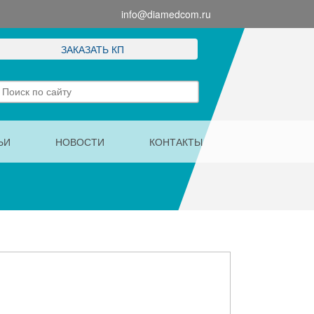
info@diamedcom.ru
ЗАКАЗАТЬ КП
ЬИ
НОВОСТИ
КОНТАКТЫ