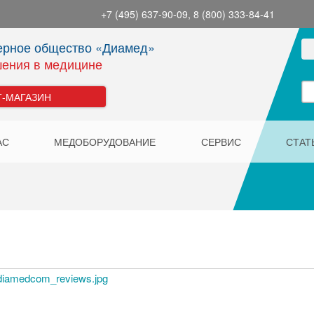
+7 (495) 637-90-09, 8 (800) 333-84-41
ерное общество «Диамед»
ения в медицине
Т-МАГАЗИН
АС
МЕДОБОРУДОВАНИЕ
СЕРВИС
СТАТ