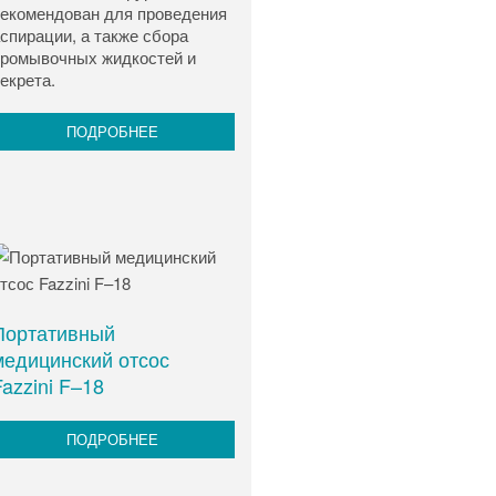
екомендован для проведения
спирации, а также сбора
ромывочных жидкостей и
екрета.
ПОДРОБНЕЕ
Портативный
медицинский отсос
azzini F–18
ПОДРОБНЕЕ