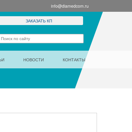
info@diamedcom.ru
ЗАКАЗАТЬ КП
ЬИ
НОВОСТИ
КОНТАКТЫ