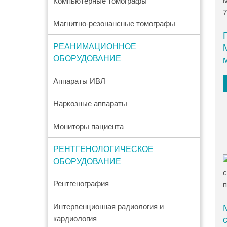
Компьютерные томографы
Магнитно-резонансные томографы
РЕАНИМАЦИОННОЕ
ОБОРУДОВАНИЕ
Аппараты ИВЛ
Наркозные аппараты
Мониторы пациента
РЕНТГЕНОЛОГИЧЕСКОЕ
ОБОРУДОВАНИЕ
Рентгенография
Интервенционная радиология и
кардиология