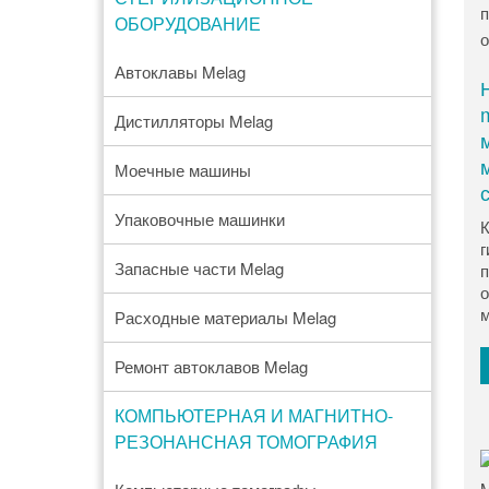
ОБОРУДОВАНИЕ
Автоклавы Melag
Дистилляторы Melag
Моечные машины
Упаковочные машинки
К
г
Запасные части Melag
п
о
м
Расходные материалы Melag
Ремонт автоклавов Melag
КОМПЬЮТЕРНАЯ И МАГНИТНО-
РЕЗОНАНСНАЯ ТОМОГРАФИЯ