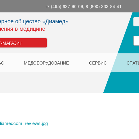
+7 (495) 637-90-09, 8 (800) 333-84-41
ерное общество «Диамед»
ения в медицине
Т-МАГАЗИН
АС
МЕДОБОРУДОВАНИЕ
СЕРВИС
СТАТ