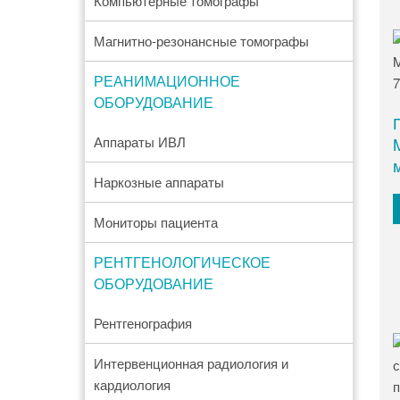
Компьютерные томографы
Магнитно-резонансные томографы
РЕАНИМАЦИОННОЕ
ОБОРУДОВАНИЕ
Аппараты ИВЛ
Наркозные аппараты
Мониторы пациента
РЕНТГЕНОЛОГИЧЕСКОЕ
ОБОРУДОВАНИЕ
Рентгенография
Интервенционная радиология и
кардиология