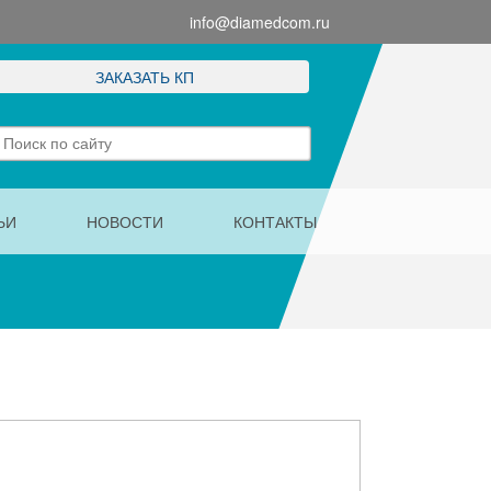
info@diamedcom.ru
ЗАКАЗАТЬ КП
ЬИ
НОВОСТИ
КОНТАКТЫ