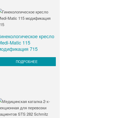
Гинекологическое кресло
Medi-Matic 115
модификация 715
ПОДРОБНЕЕ