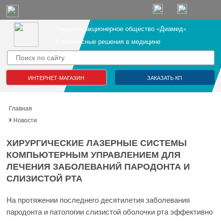
Закрытое акционерное общество «Диамед»
Комплексные решения в медицине
ИНТЕРНЕТ-МАГАЗИН
ЗАКАЗАТЬ КП
Главная
Новости
ХИРУРГИЧЕСКИЕ ЛАЗЕРНЫЕ СИСТЕМЫ
КОМПЬЮТЕРНЫМ УПРАВЛЕНИЕМ ДЛЯ
ЛЕЧЕНИЯ ЗАБОЛЕВАНИЙ ПАРОДОНТА И
СЛИЗИСТОЙ РТА
На протяжении последнего десятилетия заболевания
пародонта и патологии слизистой оболочки рта эффективно