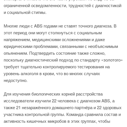
ограниченной осведомленности, трудностей с диагностикой
и социальной стигмы.
Многие люди с ABS годами не ставят точного диагноза. В
этот период они могут столкнуться с социальным
напряжением, медицинскими осложнениями и даже
юридическими проблемами, связанными с необъяснимым
опьянением. Подтвердить состояние также сложно,
поскольку диагностический подход по стандарту «золотого»
требует тщательно контролируемого тестирования на
уровень алкоголя в крови, что во многих случаях
недоступно.
Для изучения биологических корней расстройства
исследователи изучили 22 человека с диагнозом ABS, а
также 21 незаражённого домашнего партнёра и 22 здоровых
участника контрольной группы. Команда сравнила состав и
активность кишечных микробов в этих группах, чтобы