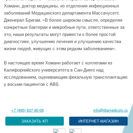
Хоманн, доктор медицины, из отделения инфекционных
заболеваний Медицинского департамента Массачусетс
Дженерал Бригам. «В более широком смысле, определяя
конкретные бактерии и микробные пути, ответственные за
это, наши результаты могут привести к более простой
диагностике, улучшению лечения и улучшению качества
жизни людей, живущих с этим редким заболеванием».
В настоящее время Хоманн работает с коллегами из
Калифорнийского университета в Сан-Диего над
исследованием, оценивающим фекальную трансплантацию
у восьми пациентов с ABS.
+7 (495) 637-90-09
info@diamedcom.ru
ЗАКАЗАТЬ КП