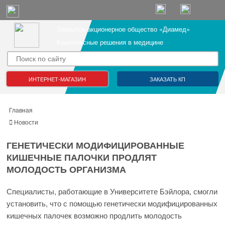
Закрытое акционерное общество «Диамед»
Комплексные решения в медицине
ИНТЕРНЕТ-МАГАЗИН
ЗАКАЗАТЬ КП
Главная
Новости
ГЕНЕТИЧЕСКИ МОДИФИЦИРОВАННЫЕ
КИШЕЧНЫЕ ПАЛОЧКИ ПРОДЛЯТ
МОЛОДОСТЬ ОРГАНИЗМА
Специалисты, работающие в Университете Бэйлора, смогли
установить, что с помощью генетически модифицированных
кишечных палочек возможно продлить молодость