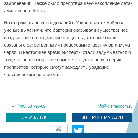
заболеваний. Также было предотвращено накопление бета-
амилоидного белка.
На втором этапе исследований в Университете Бэйлора
ученые выяснили, что бактерии оказывали существенное
воздействие на отдельные процессы, которые были
связаны с естественными процессами старения организма
червя. В настоящее время эксперты стали задумываться о
том, что новое открытие поможет создать новую серию
препаратов, которые смогут замедлить увядание
человеческого организма.
+7 (495) 637-90-09
info@diamedcom.ru
ЗАКАЗАТЬ КП