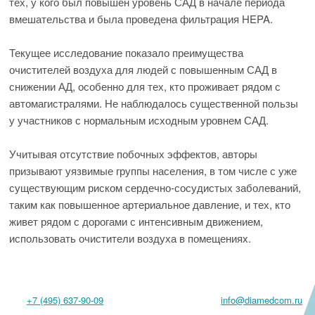
тех, у кого был повышен уровень САД в начале периода
вмешательства и была проведена фильтрация HEPA.
Текущее исследование показало преимущества
очистителей воздуха для людей с повышенным САД в
снижении АД, особенно для тех, кто проживает рядом с
автомагистралями. Не наблюдалось существенной пользы
у участников с нормальным исходным уровнем САД.
Учитывая отсутствие побочных эффектов, авторы
призывают уязвимые группы населения, в том числе с уже
существующим риском сердечно-сосудистых заболеваний,
таким как повышенное артериальное давление, и тех, кто
живет рядом с дорогами с интенсивным движением,
использовать очистители воздуха в помещениях.
+7 (495) 637-90-09
info@diamedcom.ru