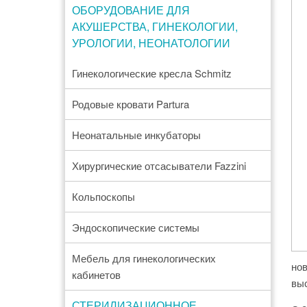
ОБОРУДОВАНИЕ ДЛЯ
АКУШЕРСТВА, ГИНЕКОЛОГИИ,
УРОЛОГИИ, НЕОНАТОЛОГИИ
Гинекологические кресла Schmitz
Родовые кровати Partura
Неонатальные инкубаторы
Хирургические отсасыватели Fazzini
Кольпоскопы
Эндоскопические системы
Мебель для гинекологических
нов
кабинетов
вы
СТЕРИЛИЗАЦИОННОЕ