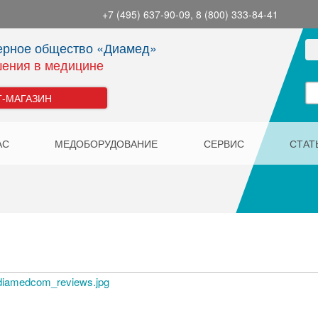
+7 (495) 637-90-09, 8 (800) 333-84-41
ерное общество «Диамед»
ения в медицине
Т-МАГАЗИН
АС
МЕДОБОРУДОВАНИЕ
СЕРВИС
СТАТ