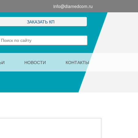
info@diamedcom.ru
ЗАКАЗАТЬ КП
ЬИ
НОВОСТИ
КОНТАКТЫ