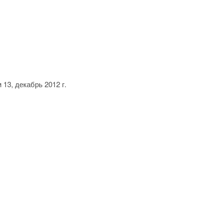
13, декабрь 2012 г.