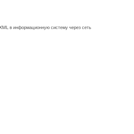
XML в информационную систему через сеть