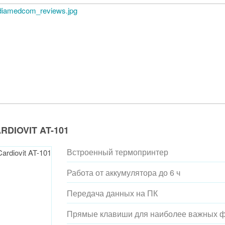
RDIOVIT AT-101
Встроенный термопринтер
Работа от аккумулятора до 6 ч
Передача данных на ПК
Прямые клавиши для наиболее важных ф