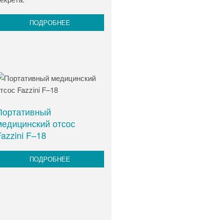
ПОДРОБНЕЕ
Портативный
медицинский отсос
azzini F–18
ПОДРОБНЕЕ