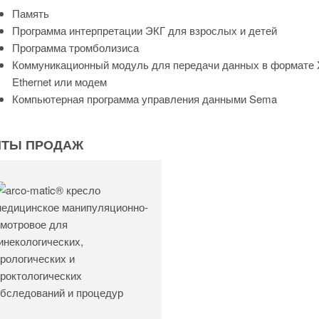
Память
Программа интерпретации ЭКГ для взрослых и детей
Программа тромболизиса
Коммуникационный модуль для передачи данных в формате 
Ethernet или модем
Компьютерная программа управления данными Sema
ИТЫ ПРОДАЖ