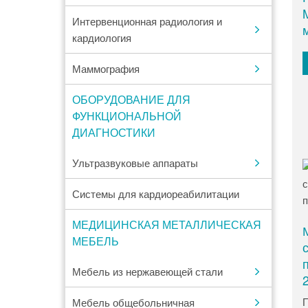
Интервенционная радиология и
кардиология
Маммография
ОБОРУДОВАНИЕ ДЛЯ
ФУНКЦИОНАЛЬНОЙ
ДИАГНОСТИКИ
Ультразвуковые аппараты
Системы для кардиореабилитации
МЕДИЦИНСКАЯ МЕТАЛЛИЧЕСКАЯ
МЕБЕЛЬ
Мебель из нержавеющей стали
П
Мебель общебольничная