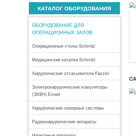
КАТАЛОГ ОБОРУДОВАНИЯ
ОБОРУДОВАНИЕ ДЛЯ
ОПЕРАЦИОННЫХ ЗАЛОВ
Oперационные столы Schmitz
Медицинские каталки Schmitz
Хирургические отсасыватели Fazzini
CA
Электрохирургические коагуляторы
(ЭХВЧ) Emed
Хирургические лазерные системы
Радиохирургические аппараты
Наркозные аппараты