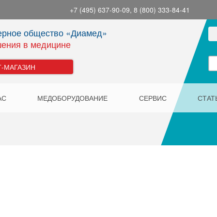
+7 (495) 637-90-09, 8 (800) 333-84-41
ерное общество «Диамед»
ения в медицине
Т-МАГАЗИН
АС
МЕДОБОРУДОВАНИЕ
СЕРВИС
СТАТ