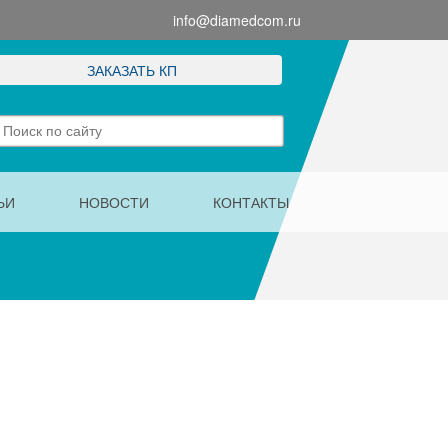
info@diamedcom.ru
ЗАКАЗАТЬ КП
ЬИ
НОВОСТИ
КОНТАКТЫ