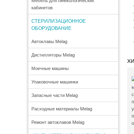
Мебель для гинекологических
кабинетов
СТЕРИЛИЗАЦИОННОЕ
ОБОРУДОВАНИЕ
Автоклавы Melag
Дистилляторы Melag
Х
Моечные машины
Упаковочные машинки
Запасные части Melag
Расходные материалы Melag
Ремонт автоклавов Melag