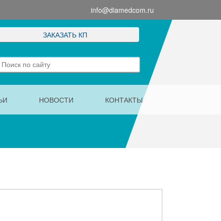
info@diamedcom.ru
ЗАКАЗАТЬ КП
ЬИ
НОВОСТИ
КОНТАКТЫ