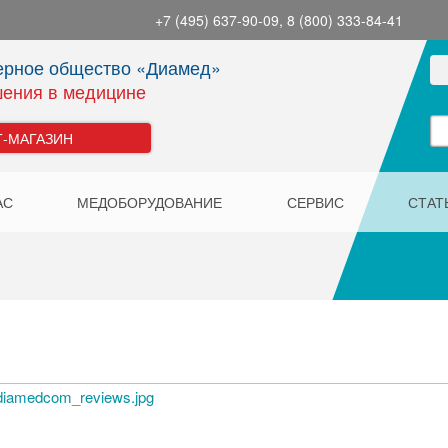
+7 (495) 637-90-09, 8 (800) 333-84-41
ерное общество «Диамед»
ения в медицине
Т-МАГАЗИН
АС
МЕДОБОРУДОВАНИЕ
СЕРВИС
СТАТ