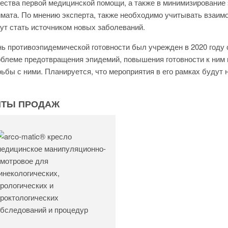
ества первой медицинской помощи, а также в минимизирование 
мата. По мнению эксперта, также необходимо учитывать взаимо
ут стать источником новых заболеваний.
ь противоэпидемической готовности был учрежден в 2020 году
блеме предотвращения эпидемий, повышения готовности к ним 
ьбы с ними. Планируется, что мероприятия в его рамках будут 
ИТЫ ПРОДАЖ