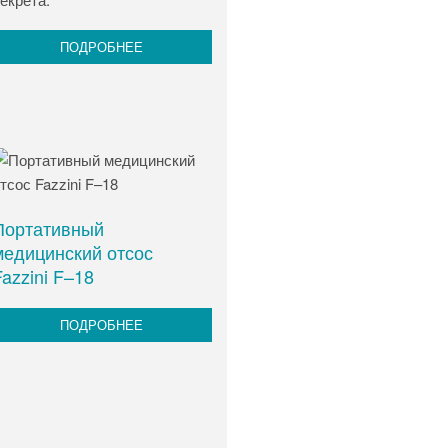
ПОДРОБНЕЕ
Портативный
медицинский отсос
azzini F–18
ПОДРОБНЕЕ