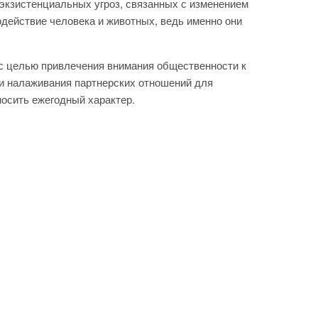
экзистенциальных угроз, связанных с изменением
действие человека и животных, ведь именно они
 с целью привлечения внимания общественности к
и налаживания партнерских отношений для
носить ежегодный характер.