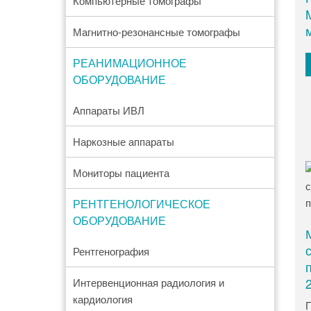
Компьютерные томографы
Магнитно-резонансные томографы
РЕАНИМАЦИОННОЕ
ОБОРУДОВАНИЕ
Аппараты ИВЛ
Наркозные аппараты
Мониторы пациента
РЕНТГЕНОЛОГИЧЕСКОЕ
ОБОРУДОВАНИЕ
Рентгенография
Интервенционная радиология и
кардиология
П