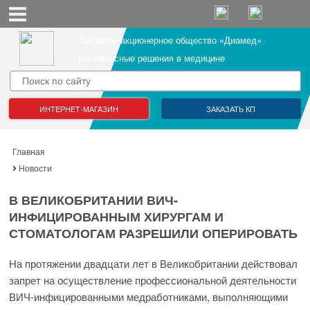
Закрытое акционерное общество «Диамед»
Комплексные решения в медицине
ИНТЕРНЕТ-МАГАЗИН
ЗАКАЗАТЬ КП
Главная
Новости
В ВЕЛИКОБРИТАНИИ ВИЧ-
ИНФИЦИРОВАННЫМ ХИРУРГАМ И
СТОМАТОЛОГАМ РАЗРЕШИЛИ ОПЕРИРОВАТЬ
На протяжении двадцати лет в Великобритании действовал
запрет на осуществление профессиональной деятельности
ВИЧ-инфицированными медработниками, выполняющими