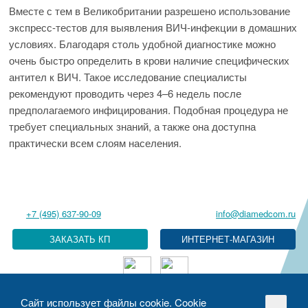
Вместе с тем в Великобритании разрешено использование
экспресс-тестов для выявления ВИЧ-инфекции в домашних
условиях. Благодаря столь удобной диагностике можно
очень быстро определить в крови наличие специфических
антител к ВИЧ. Такое исследование специалисты
рекомендуют проводить через 4–6 недель после
предполагаемого инфицирования. Подобная процедура не
требует специальных знаний, а также она доступна
практически всем слоям населения.
+7 (495) 637-90-09
info@diamedcom.ru
ЗАКАЗАТЬ КП
Сайт использует файлы cookie. Cookie
Политика в отношении обработки персональных данных