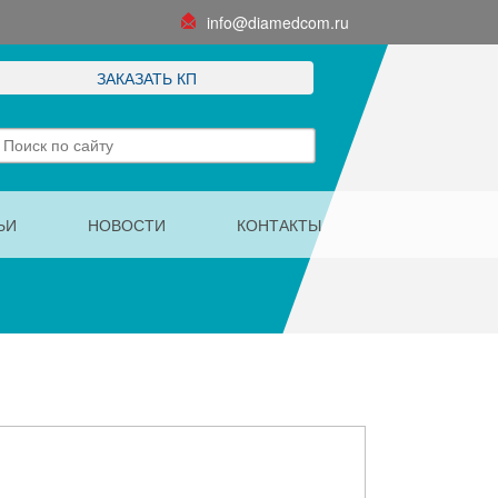
info@diamedcom.ru
ЗАКАЗАТЬ КП
ЬИ
НОВОСТИ
КОНТАКТЫ