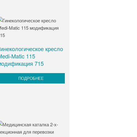
Гинекологическое кресло
Medi-Matic 115
модификация 715
ПОДРОБНЕЕ