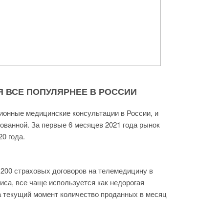
 ВСЕ ПОПУЛЯРНЕЕ В РОССИИ
ионные медицинские консультации в России, и
ованной. За первые 6 месяцев 2021 года рынок
0 года.
200 страховых договоров на телемедицину в
иса, все чаще используется как недорогая
а текущий момент количество проданных в месяц