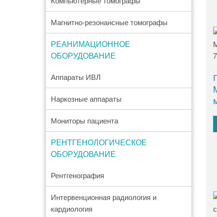
Компьютерные томографы
Магнитно-резонансные томографы
РЕАНИМАЦИОННОЕ
ОБОРУДОВАНИЕ
Аппараты ИВЛ
Наркозные аппараты
Мониторы пациента
РЕНТГЕНОЛОГИЧЕСКОЕ
ОБОРУДОВАНИЕ
Рентгенография
Интервенционная радиология и
кардиология