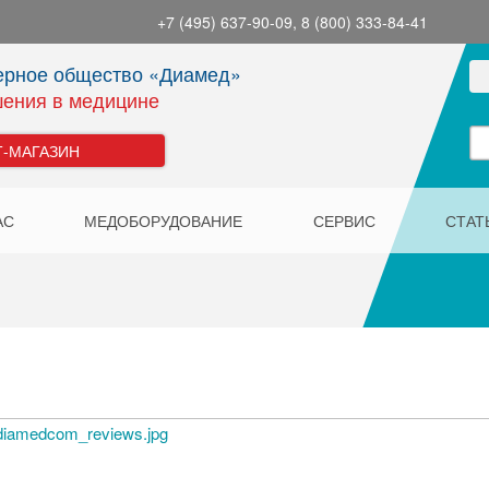
+7 (495) 637-90-09, 8 (800) 333-84-41
ерное общество «Диамед»
ения в медицине
Т-МАГАЗИН
АС
МЕДОБОРУДОВАНИЕ
СЕРВИС
СТАТ