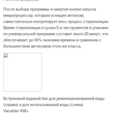
После выбора программы и нажатия кнопки запуска
микропроцессор, которым оснащен автоклав,
самостоятельно контролирует весь процесс стерилизации.
Время стерилизации и сушки 5 кг инструментов в упаковке
по универсальной программе составит около 20 минут, что
обеспечивает до 50% экономии времени в сравнении с
большинством автоклавов этого же класса.
Встроенный водяной бак для деминерализованной воды
(справа) и для использованной воды (слева)
Vacuklav 43B+