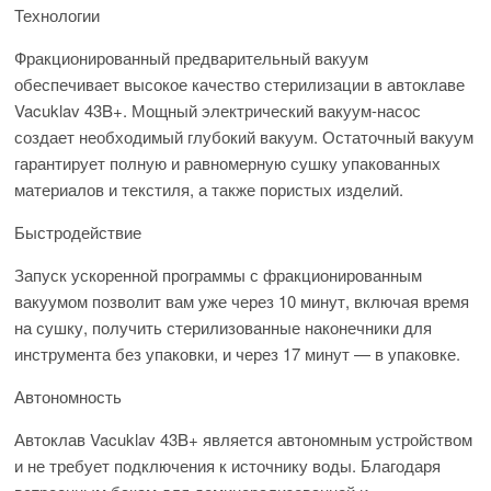
Технологии
Фракционированный предварительный вакуум
обеспечивает высокое качество стерилизации в автоклаве
Vacuklav 43B+. Мощный электрический вакуум-насос
создает необходимый глубокий вакуум. Остаточный вакуум
гарантирует полную и равномерную сушку упакованных
материалов и текстиля, а также пористых изделий.
Быстродействие
Запуск ускоренной программы с фракционированным
вакуумом позволит вам уже через 10 минут, включая время
на сушку, получить стерилизованные наконечники для
инструмента без упаковки, и через 17 минут — в упаковке.
Автономность
Автоклав Vacuklav 43B+ является автономным устройством
и не требует подключения к источнику воды. Благодаря