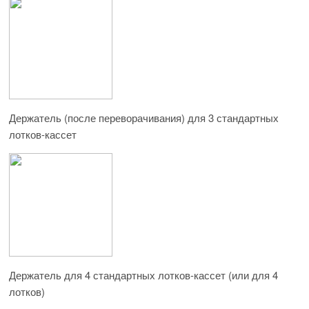
Держатель (после переворачивания) для 3 стандартных
лотков-кассет
Держатель для 4 стандартных лотков-кассет (или для 4
лотков)