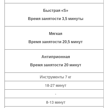
Быстрая «S»
Время занятости 3,5 минуты
Мягкая
Время занятости 20,5 минут
Антиприонная
Время занятости 20 минут
Инструменты 7 кг
18-27 минут
-
8-13 минут