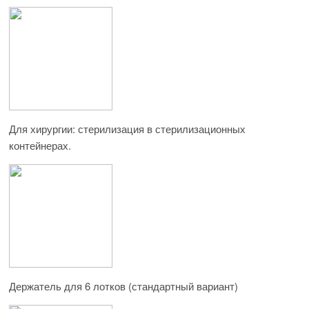
Для хирургии: стерилизация в стерилизационных
контейнерах.
Держатель для 6 лотков (стандартный вариант)