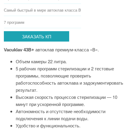
Самый быстрый в мире автоклав класса B
7 программ
ЗАКАЗАТЬ КП
автоклав премиум-класса «B».
Vacuklav 43B+
Объем камеры 22 литра.
5 рабочих программ стерилизации и 2 тестовые
программы, позволяющие проверить
работоспособность автоклава и задокументировать
результат.
Высокая скорость процессов стерилизации — 10
минут при ускоренной программе.
Автономность и отсутствие необходимости
подключения к линии подачи воды.
Удобство и функциональность.