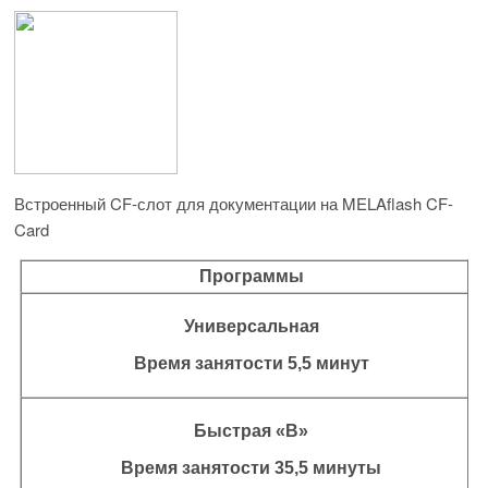
Встроенный CF-слот для документации на MELAflash CF-
Card
Программы
Универсальная
Время занятости 5,5 минут
Быстрая «В»
Время занятости 35,5 минуты