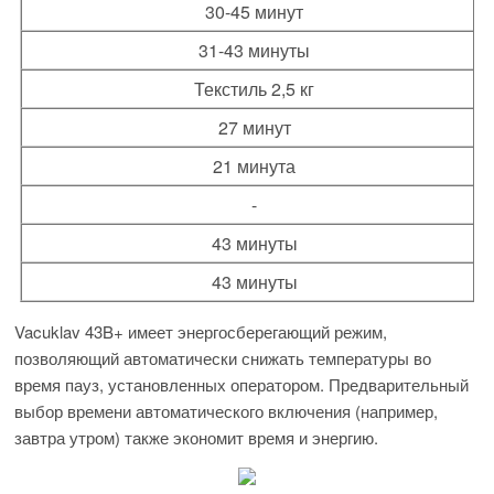
30-45 минут
31-43 минуты
Текстиль 2,5 кг
27 минут
21 минута
-
43 минуты
43 минуты
Vacuklav 43B+ имеет энергосберегающий режим,
позволяющий автоматически снижать температуры во
время пауз, установленных оператором. Предварительный
выбор времени автоматического включения (например,
завтра утром) также экономит время и энергию.