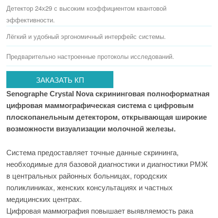
Детектор 24х29 с высоким коэффициентом квантовой
эффективности.
Лёгкий и удобный эргономичный интерфейс системы.
Предварительно настроенные протоколы исследований.
ЗАКАЗАТЬ КП
Senographe Crystal Nova скрининговая полноформатная
цифровая маммографическая система с цифровым
плос
копанельным детектором, открывающая широкие
возможности визуализации молочной железы.
Система предоставляет точные данные скрининга,
необходимые для базовой диагностики и диагностики РМЖ
в центральных районных больницах, городских
поликлиниках, женских консультациях и частных
медицинских центрах.
Цифровая маммография повышает выявляемость рака