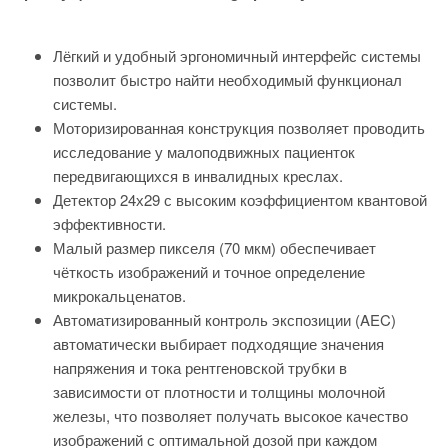
Лёгкий и удобный эргономичный интерфейс системы
позволит быстро найти необходимый функционал
системы.
Моторизированная конструкция позволяет проводить
исследование у малоподвижных пациенток
передвигающихся в инвалидных креслах.
Детектор 24х29 с высоким коэффициентом квантовой
эффективности.
Малый размер пикселя (70 мкм) обеспечивает
чёткость изображений и точное определение
микрокальценатов.
Автоматизированный контроль экспозиции (AEC)
автоматически выбирает подходящие значения
напряжения и тока рентгеновской трубки в
зависимости от плотности и толщины молочной
железы, что позволяет получать высокое качество
изображений с оптимальной дозой при каждом