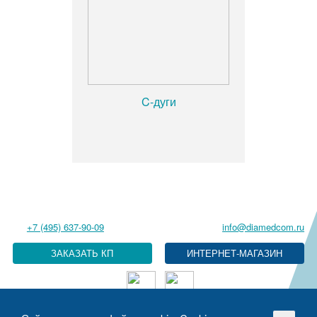
C-дуги
+7 (495) 637-90-09
info@diamedcom.ru
ЗАКАЗАТЬ КП