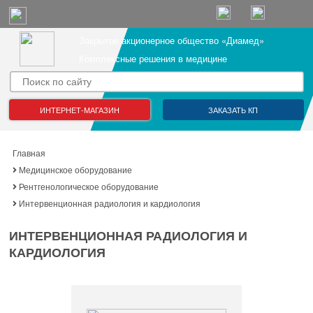
Закрытое акционерное общество «Диамед»
Комплексные решения в медицине
ИНТЕРНЕТ-МАГАЗИН
ЗАКАЗАТЬ КП
Главная
Медицинское оборудование
Рентгенологическое оборудование
Интервенционная радиология и кардиология
ИНТЕРВЕНЦИОННАЯ РАДИОЛОГИЯ И
КАРДИОЛОГИЯ