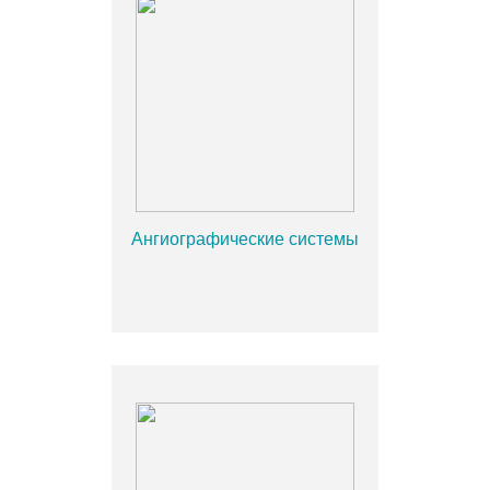
Ангиографические системы