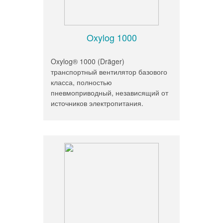
Oxylog 1000
Oxylog® 1000 (Dräger)
транспортный вентилятор базового
класса, полностью
пневмоприводный, независящий от
источников электропитания.