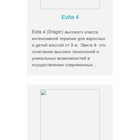
Evita 4
Evita 4 (Dräger) высокого класса
интенсивной терапии для взрослых
и детей массой от 3 кг. Эвита 4- это
сочетание высоких технологий и
уникальных возможностей в
осуществлении современных...