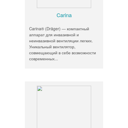
Carina
Carina® (Dräger) — компактный
аппарат для инвазивной и
неинвазивной вентиляции легких.
Уникальный вентилятор,
совмещающий в себе возможности
современных...