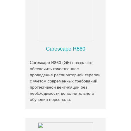
Carescape R860
Carescape R860 (GE) позволяют
обеспечить качественное
проведение респираторной терапии
с учетом современных требований
протективной вентиляции без
необходимости дополнительного
обучения персонала.