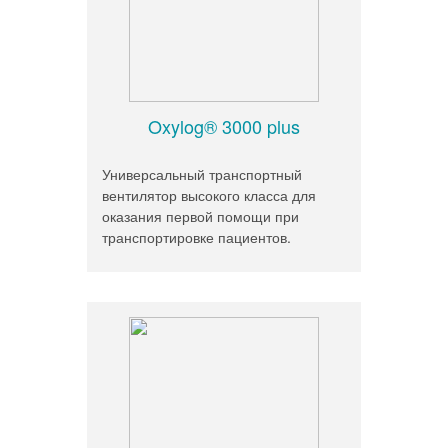
Oxylog® 3000 plus
Универсальный транспортный
вентилятор высокого класса для
оказания первой помощи при
транспортировке пациентов.