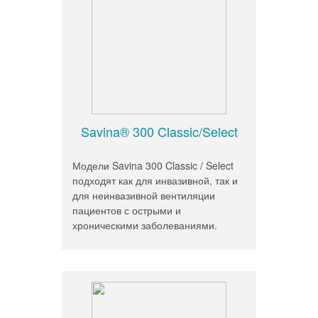
Savina® 300 Classic/Select
Модели Savina 300 Classic / Select
подходят как для инвазивной, так и
для неинвазивной вентиляции
пациентов с острыми и
хроническими заболеваниями.