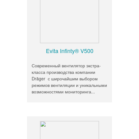
Evita Inﬁnty® V500
Современный вентилятор экстра-
класса производства компании
Dräger с широчайшим выбором
режимов вентиляции и уникальными
возможностями мониторинга...