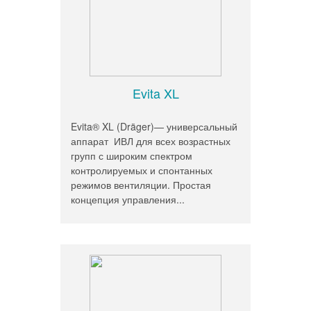
Evita XL
Evita® XL (Dräger)— универсальный
аппарат ИВЛ для всех возрастных
групп с широким спектром
контролируемых и спонтанных
режимов вентиляции. Простая
концепция управления...