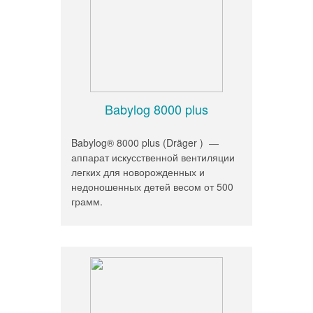
Babylog 8000 plus
Babylog® 8000 plus (Dräger ) —
аппарат искусственной вентиляции
легких для новорожденных и
недоношенных детей весом от 500
грамм.