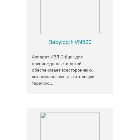
Babylog® VN500
Аппарат ИВЛ Dräger для
новорожденных и детей
обеспечивает всестороннюю,
высококлассную дыхательную
терапию...