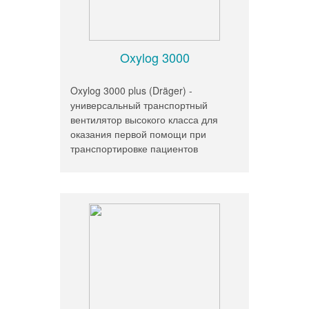
Oxylog 3000
Oxylog 3000 plus (Dräger) -
универсальный транспортный
вентилятор высокого класса для
оказания первой помощи при
транспортировке пациентов