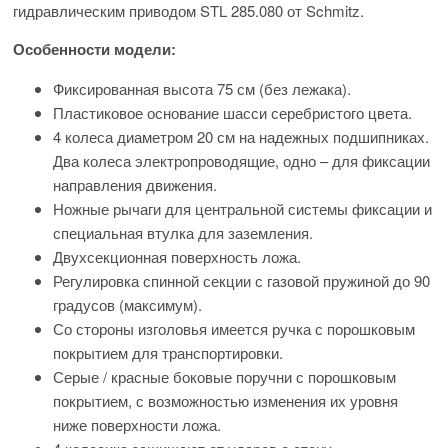
гидравлическим приводом STL 285.080 от Schmitz.
Особенности модели:
Фиксированная высота 75 см (без лежака).
Пластиковое основание шасси серебристого цвета.
4 колеса диаметром 20 см на надежных подшипниках.
Два колеса электропроводящие, одно – для фиксации
направления движения.
Ножные рычаги для центральной системы фиксации и
специальная втулка для заземления.
Двухсекционная поверхность ложа.
Регулировка спинной секции с газовой пружиной до 90
градусов (максимум).
Со стороны изголовья имеется ручка с порошковым
покрытием для транспортировки.
Серые / красные боковые поручни с порошковым
покрытием, с возможностью изменения их уровня
ниже поверхности ложа.