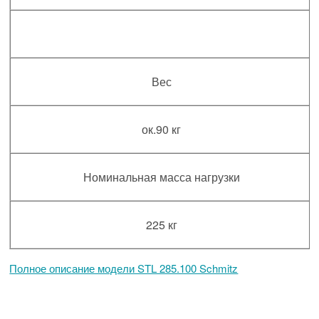
Вес
ок.90 кг
Номинальная масса нагрузки
225 кг
Полное описание модели STL 285.100 Schmitz