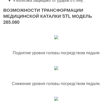
4 колесика защищают от ударов о стену.
ВОЗМОЖНОСТИ ТРАНСФОРМАЦИИ
МЕДИЦИНСКОЙ КАТАЛКИ STL МОДЕЛЬ
285.080
Поднятие уровня головы посредством педали
Снижение уровня головы посредством педали.