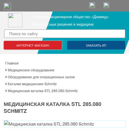
Закрытое акционерное общество «Диамед»
Комплексные решения в медицине
ИНТЕРНЕТ-МАГАЗИН
ЗАКАЗАТЬ КП
Главная
Медицинское оборудование
Оборудование для операционных залов
Каталки медицинские Schmitz
Медицинская каталка STL 285.080 Schmitz
МЕДИЦИНСКАЯ КАТАЛКА STL 285.080
SCHMITZ