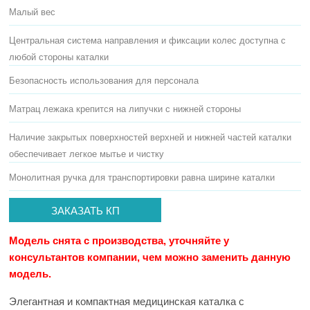
Малый вес
Центральная система направления и фиксации колес доступна с
любой стороны каталки
Безопасность использования для персонала
Матрац лежака крепится на липучки с нижней стороны
Наличие закрытых поверхностей верхней и нижней частей каталки
обеспечивает легкое мытье и чистку
Монолитная ручка для транспортировки равна ширине каталки
ЗАКАЗАТЬ КП
Модель снята с производства, уточняйте у
консультантов компании, чем можно заменить данную
модель.
Элегантная и компактная медицинская каталка с