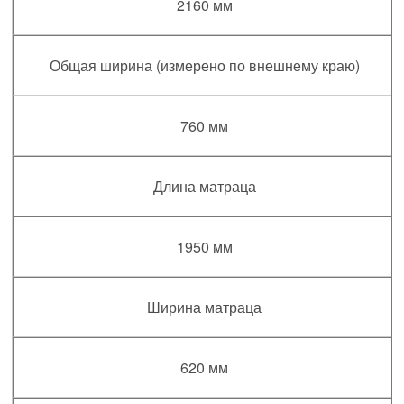
2160 мм
Общая ширина (измерено по внешнему краю)
760 мм
Длина матраца
1950 мм
Ширина матраца
620 мм