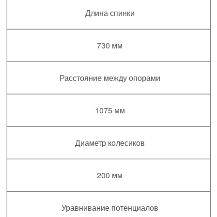
Длина спинки
730 мм
Расстояние между опорами
1075 мм
Диаметр колесиков
200 мм
Уравнивание потенциалов