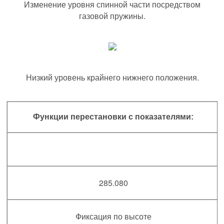
Изменение уровня спинной части посредством
газовой пружины.
Низкий уровень крайнего нижнего положения.
Функции перестановки с показателями:
285.080
Фиксация по высоте