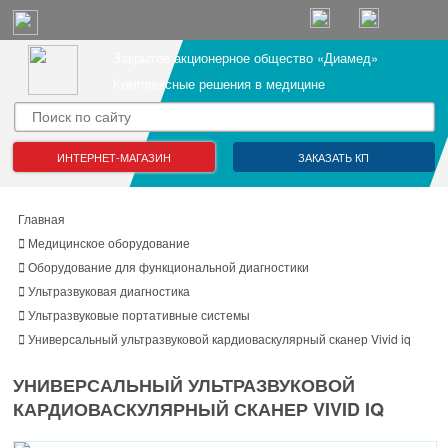
Закрытое акционерное общество «Диамед»
Комплексные решения в медицине
ИНТЕРНЕТ-МАГАЗИН
ЗАКАЗАТЬ КП
Главная
Медицинское оборудование
Оборудование для функциональной диагностики
Ультразвуковая диагностика
Ультразвуковые портативные системы
Универсальный ультразвуковой кардиоваскулярный сканер Vivid iq
УНИВЕРСАЛЬНЫЙ УЛЬТРАЗВУКОВОЙ
КАРДИОВАСКУЛЯРНЫЙ СКАНЕР VIVID IQ