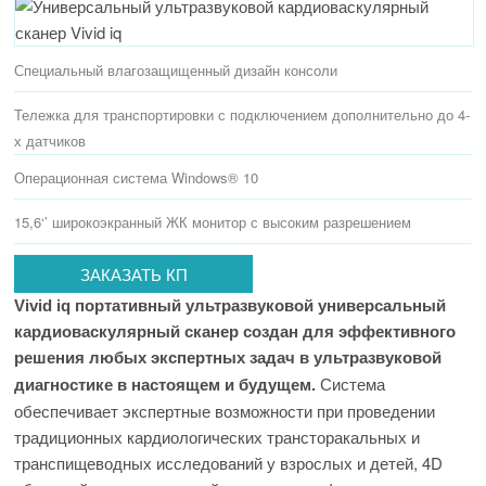
Специальный влагозащищенный дизайн консоли
Тележка для транспортировки с подключением дополнительно до 4­
х датчиков
Операционная система Windows® 10
15,6‘’ широкоэкранный ЖК монитор с высоким разрешением
ЗАКАЗАТЬ КП
Vivid iq портативный ультразвуковой универсальный
кардиоваскулярный сканер создан для эффективного
решения любых экспертных задач в ультразвуковой
Система
диагностике в настоящем и будущем.
обеспечивает экспертные возможности при проведении
традиционных кардиологических трансторакальных и
транспищеводных исследований у взрослых и детей, 4D