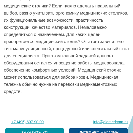
медицинские столики? Если нужно сделать правильный
выбор, важно учитывать эргономику медицинских столиков,
их функциональные возможности, практичность
конструкции, качество материалов. Немаловажно
определиться с назначением. Для каких целей
приобретается медицинский столик? От этого зависит его
тип: манипуляционный, процедурный или специальный стол
для специалиста. При этом главной задачей данного
оборудования остается упрощение работы медперсонала,
обеспечение комфортных условий. Медицинский столик
может использоваться для забора крови. Медицинская
тележка обычно нужна на перевозки медикаментозных
средств.
+7 (495) 637-90-09
info@diamedcom.ru
ЗАКАЗАТЬ КП