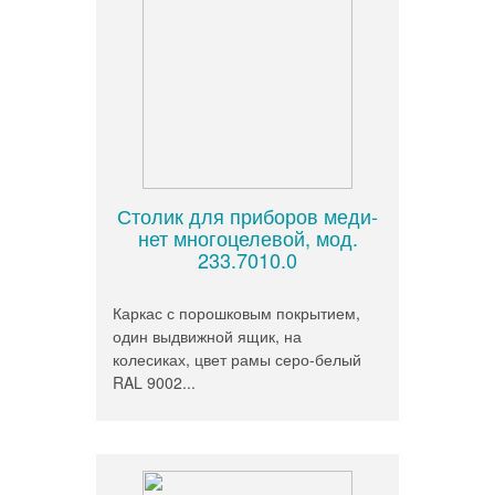
Столик для приборов меди-
нет многоцелевой, мод.
233.7010.0
Каркас с порошковым покрытием,
один выдвижной ящик, на
колесиках, цвет рамы серо-белый
RAL 9002...