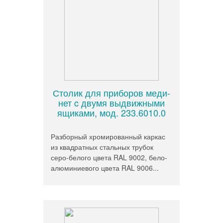
Столик для приборов меди-
нет c двумя выдвижными
ящиками, мод. 233.6010.0
Разборный хромированный каркас
из квадратных стальных трубок
серо-белого цвета RAL 9002, бело-
алюминиевого цвета RAL 9006...