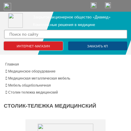
Закрытое акционерное общество «Диамед»
Комплексные решения в медицине
ИНТЕРНЕТ-МАГАЗИН
ЗАКАЗАТЬ КП
Главная
Медицинское оборудование
Медицинская металлическая мебель
Мебель общебольничная
Столик-тележка медицинский
СТОЛИК-ТЕЛЕЖКА МЕДИЦИНСКИЙ