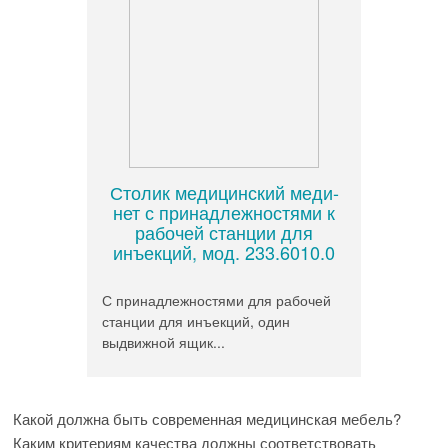
Столик медицинский меди-
нет с принадлежностями к
рабочей станции для
инъекций, мод. 233.6010.0
С принадлежностями для рабочей
станции для инъекций, один
выдвижной ящик...
Какой должна быть современная медицинская мебель?
Каким критериям качества должны соответствовать