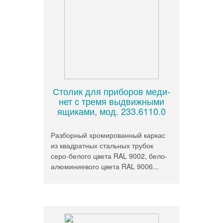
Столик для приборов меди-
нет c тремя выдвижными
ящиками, мод. 233.6110.0
Разборный хромированный каркас
из квадратных стальных трубок
серо-белого цвета RAL 9002, бело-
алюминиевого цвета RAL 9006...