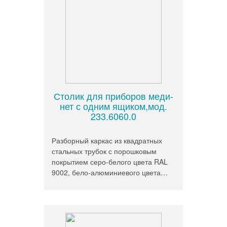
Столик для приборов меди-
нет с одним ящиком,мод.
233.6060.0
Разборный каркас из квадратных
стальных трубок с порошковым
покрытием серо-белого цвета RAL
9002, бело-алюминиевого цвета…