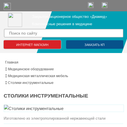
Закрытое акционерное общество «Диамед»
Комплексные решения в медицине
ИНТЕРНЕТ-МАГАЗИН
ЗАКАЗАТЬ КП
Главная
Медицинское оборудование
Медицинская металлическая мебель
Столики инструментальные
СТОЛИКИ ИНСТРУМЕНТАЛЬНЫЕ
Изготовлено из электрополированной нержавеющей стали