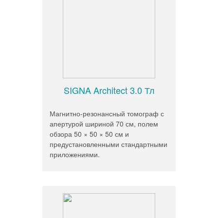
SIGNA Architect 3.0 Тл
Магнитно-резонансный томограф с
апертурой шириной 70 см, полем
обзора 50 × 50 × 50 см и
предустановленными стандартными
приложениями.