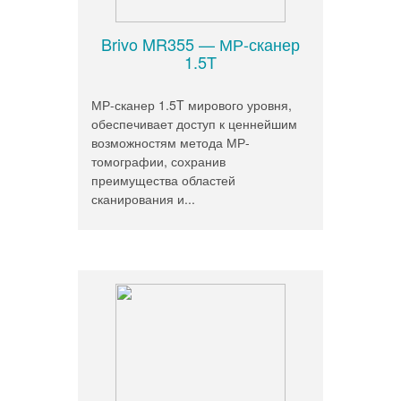
Brivo MR355 — МР-сканер
1.5T
МР-сканер 1.5T мирового уровня,
обеспечивает доступ к ценнейшим
возможностям метода МР-
томографии, сохранив
преимущества областей
сканирования и...