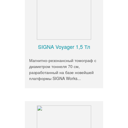
SIGNA Voyager 1,5 Тл
Магнитно-резонансный томограф с
диаметром тоннеля 70 см,
разработанный на базе новейшей
платформы SIGNA Works...