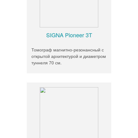
SIGNA Pioneer 3T
Томограф магнитно-резонансный с
открытой архитектурой и диаметром
туннеля 70 см.