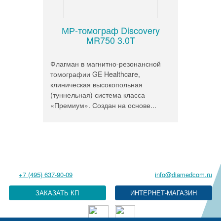
МР-томограф Discovery
MR750 3.0T
Флагман в магнитно-резонансной
томографии GE Healthcare,
клиническая высокопольная
(туннельная) система класса
«Премиум». Создан на основе...
+7 (495) 637-90-09
info@diamedcom.ru
ЗАКАЗАТЬ КП