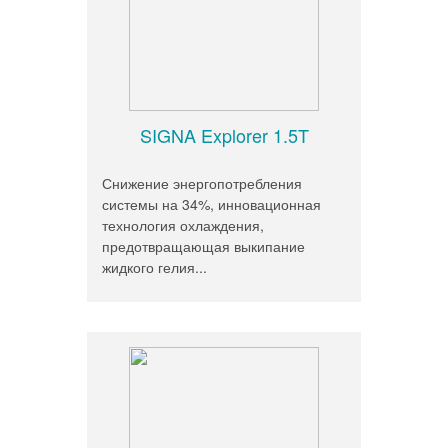
SIGNA Explorer 1.5T
Снижение энергопотребления
системы на 34%, инновационная
технология охлаждения,
предотвращающая выкипание
жидкого гелия...