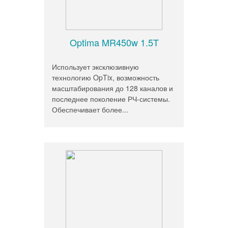
Optima MR450w 1.5T
Использует эксклюзивную
технологию OpTix, возможность
масштабирования до 128 каналов и
последнее поколение РЧ-системы.
Обеспечивает более...