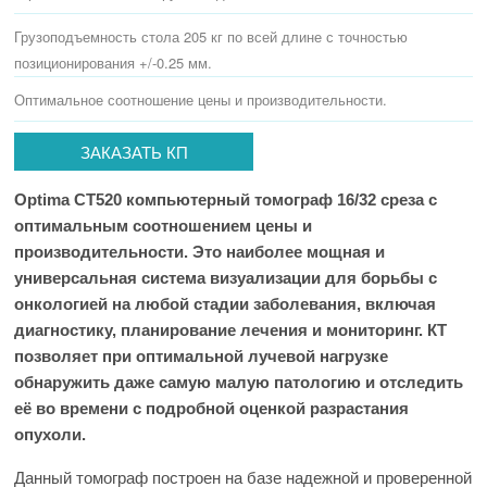
Грузоподъемность стола 205 кг по всей длине с точностью
позиционирования +/-0.25 мм.
Оптимальное соотношение цены и производительности.
ЗАКАЗАТЬ КП
Optima CT520 компьютерный томограф 16/32 среза с
оптимальным соотношением цены и
производительности. Это наиболее мощная и
универсальная система визуализации для борьбы с
онкологией на любой стадии заболевания, включая
диагностику, планирование лечения и мониторинг. КТ
позволяет при оптимальной лучевой нагрузке
обнаружить даже самую малую патологию и отследить
её во времени с подробной оценкой разрастания
опухоли.
Данный томограф построен на базе надежной и проверенной