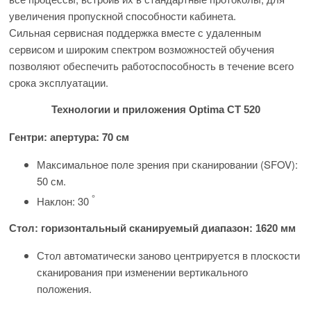
увеличения пропускной способности кабинета.
Сильная сервисная поддержка вместе с удаленным
сервисом и широким спектром возможностей обучения
позволяют обеспечить работоспособность в течение всего
срока эксплуатации.
Технологии и приложения Optima CT 520
апертура: 70 см
Гентри:
Максимальное поле зрения при сканировании (SFOV):
50 см.
°
Наклон: 30
Стол: горизонтальный сканируемый диапазон: 1620 мм
Стол автоматически заново центрируется в плоскости
сканирования при изменении вертикального
положения.