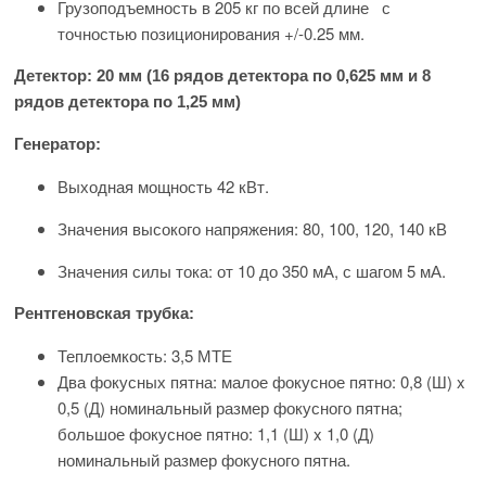
Грузоподъемность в 205 кг по всей длине с
точностью позиционирования +/-0.25 мм.
Детектор: 20 мм (16 рядов детектора по 0,625 мм и 8
рядов детектора по 1,25 мм)
Генератор:
Выходная мощность 42 кВт.
Значения высокого напряжения: 80, 100, 120, 140 кВ
Значения силы тока: от 10 до 350 мА, с шагом 5 мА.
Рентгеновская трубка:
Теплоемкость: 3,5 МТЕ
Два фокусных пятна: малое фокусное пятно: 0,8 (Ш) x
0,5 (Д) номинальный размер фокусного пятна;
большое фокусное пятно: 1,1 (Ш) x 1,0 (Д)
номинальный размер фокусного пятна.